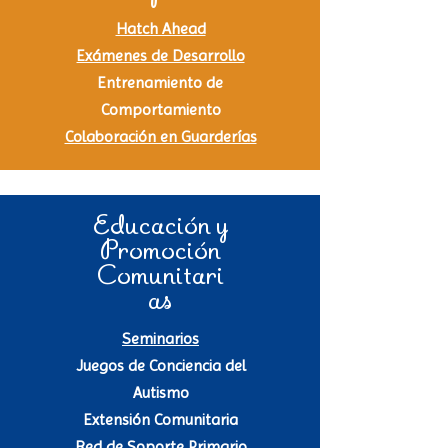
Hatch Ahead
Exámenes de Desarrollo
Entrenamiento de
Comportamiento
Colaboración en Guarderías
Educación y
Promoción
Comunitari
as
Seminarios
Juegos de Conciencia del
Autismo
Extensión Comunitaria
Red de Soporte Primario