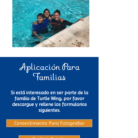
Aplicación Para
Familias
Si está interesado en ser parte de la
familia de Turtle Wing, por favor
descargue y rellene los formularios
siguientes.
Consentimiento Para Fotografiar